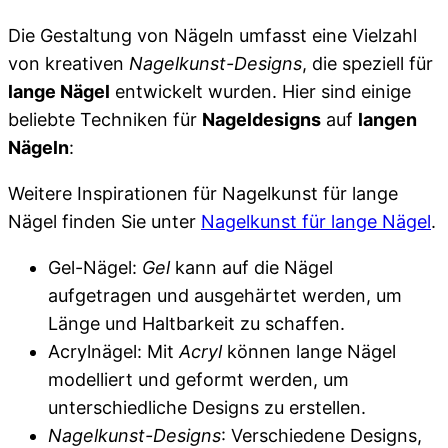
Die Gestaltung von Nägeln umfasst eine Vielzahl
von kreativen
Nagelkunst-Designs
, die speziell für
lange Nägel
entwickelt wurden. Hier sind einige
beliebte Techniken für
Nageldesigns
auf
langen
Nägeln
:
Weitere Inspirationen für Nagelkunst für lange
Nägel finden Sie unter
Nagelkunst für lange Nägel
.
Gel-Nägel:
Gel
kann auf die Nägel
aufgetragen und ausgehärtet werden, um
Länge und Haltbarkeit zu schaffen.
Acrylnägel: Mit
Acryl
können lange Nägel
modelliert und geformt werden, um
unterschiedliche Designs zu erstellen.
Nagelkunst-Designs
: Verschiedene Designs,