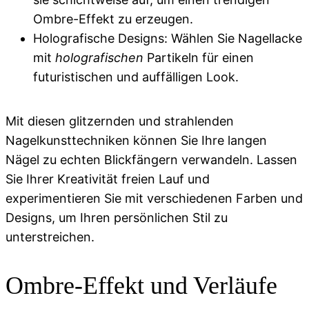
Ombre-Effekt zu erzeugen.
Holografische Designs: Wählen Sie Nagellacke
mit
holografischen
Partikeln für einen
futuristischen und auffälligen Look.
Mit diesen glitzernden und strahlenden
Nagelkunsttechniken können Sie Ihre langen
Nägel zu echten Blickfängern verwandeln. Lassen
Sie Ihrer Kreativität freien Lauf und
experimentieren Sie mit verschiedenen Farben und
Designs, um Ihren persönlichen Stil zu
unterstreichen.
Ombre-Effekt und Verläufe