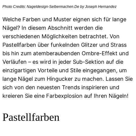
Photo Credits: Nageldesign-Selbermachen.De by Joseph Hernandez
Welche Farben und Muster eignen sich für lange
Nägel? In diesem Abschnitt werden die
verschiedenen Möglichkeiten betrachtet. Von
Pastellfarben über funkelnden Glitzer und Strass
bis hin zum atemberaubenden Ombre-Effekt und
Verläufen – es wird in jeder Sub-Sektion auf die
einzigartigen Vorteile und Stile eingegangen, um
lange Nägel zum Hingucker zu machen. Lassen Sie
sich von den neuesten Trends inspirieren und
kreieren Sie eine Farbexplosion auf Ihren Nägeln!
Pastellfarben