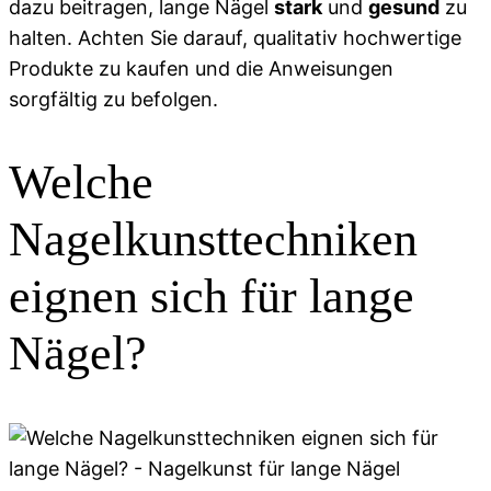
dazu beitragen, lange Nägel
stark
und
gesund
zu
halten. Achten Sie darauf, qualitativ hochwertige
Produkte zu kaufen und die Anweisungen
sorgfältig zu befolgen.
Welche
Nagelkunsttechniken
eignen sich für lange
Nägel?