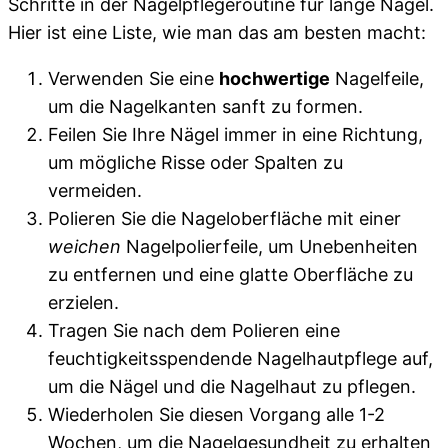
Schritte in der Nagelpflegeroutine für lange Nägel.
Hier ist eine Liste, wie man das am besten macht:
Verwenden Sie eine
hochwertige
Nagelfeile,
um die Nagelkanten sanft zu formen.
Feilen Sie Ihre Nägel immer in eine Richtung,
um mögliche Risse oder Spalten zu
vermeiden.
Polieren Sie die Nageloberfläche mit einer
weichen
Nagelpolierfeile, um Unebenheiten
zu entfernen und eine glatte Oberfläche zu
erzielen.
Tragen Sie nach dem Polieren eine
feuchtigkeitsspendende Nagelhautpflege auf,
um die Nägel und die Nagelhaut zu pflegen.
Wiederholen Sie diesen Vorgang alle 1-2
Wochen, um die Nagelgesundheit zu erhalten