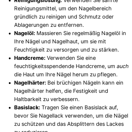
Reinigungslösung:
Verwenden Sie sanfte
Reinigungsmittel, um den Nagelbereich
gründlich zu reinigen und Schmutz oder
Ablagerungen zu entfernen.
Nagelöl:
Massieren Sie regelmäßig Nagelöl in
Ihre Nägel und Nagelhaut, um sie mit
Feuchtigkeit zu versorgen und zu stärken.
Handcreme:
Verwenden Sie eine
feuchtigkeitsspendende Handcreme, um
auch
die Haut um Ihre Nägel herum zu pflegen.
Nagelhärter:
Bei brüchigen Nägeln kann ein
Nagelhärter helfen, die Festigkeit und
Haltbarkeit zu verbessern.
Basislack:
Tragen Sie einen Basislack auf,
bevor Sie Nagellack verwenden, um die Nägel
zu schützen und das Absplittern des Lackes