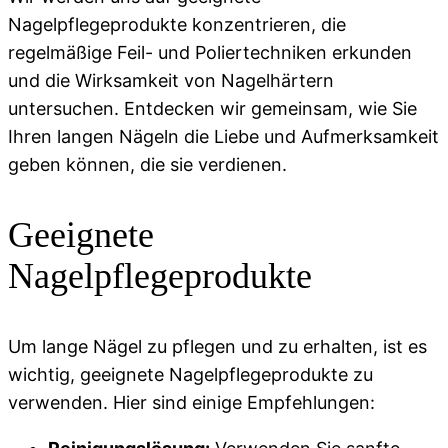
Nagelpflegeprodukte konzentrieren, die
regelmäßige Feil- und Poliertechniken erkunden
und die Wirksamkeit von Nagelhärtern
untersuchen. Entdecken wir gemeinsam, wie Sie
Ihren langen Nägeln die Liebe und Aufmerksamkeit
geben können, die sie verdienen.
Geeignete
Nagelpflegeprodukte
Um lange Nägel zu pflegen und zu erhalten, ist es
wichtig, geeignete Nagelpflegeprodukte zu
verwenden. Hier sind einige Empfehlungen: