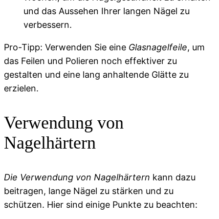
und das Aussehen Ihrer langen Nägel zu
verbessern.
Pro-Tipp: Verwenden Sie eine
Glasnagelfeile
, um
das Feilen und Polieren noch effektiver zu
gestalten und eine lang anhaltende Glätte zu
erzielen.
Verwendung von
Nagelhärtern
Die Verwendung von Nagelhärtern
kann dazu
beitragen, lange Nägel zu stärken und zu
schützen. Hier sind einige Punkte zu beachten: