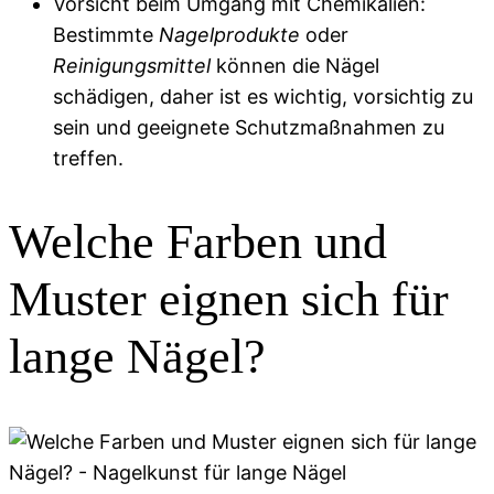
Vorsicht beim Umgang mit Chemikalien:
Bestimmte
Nagelprodukte
oder
Reinigungsmittel
können die Nägel
schädigen, daher ist es wichtig, vorsichtig zu
sein und geeignete Schutzmaßnahmen zu
treffen.
Welche Farben und
Muster eignen sich für
lange Nägel?