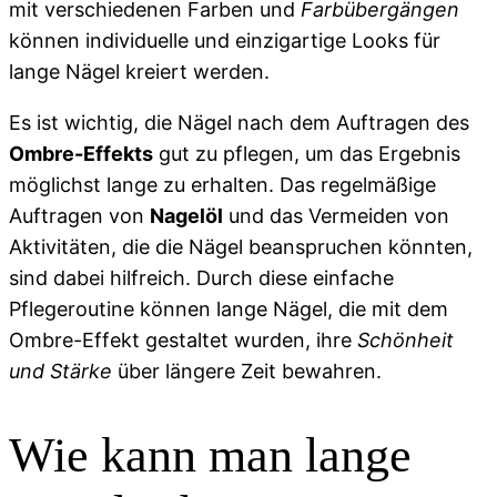
mit verschiedenen Farben und
Farbübergängen
können individuelle und einzigartige Looks für
lange Nägel kreiert werden.
Es ist wichtig, die Nägel nach dem Auftragen des
Ombre-Effekts
gut zu pflegen, um das Ergebnis
möglichst lange zu erhalten. Das regelmäßige
Auftragen von
Nagelöl
und das Vermeiden von
Aktivitäten, die die Nägel beanspruchen könnten,
sind dabei hilfreich. Durch diese einfache
Pflegeroutine können lange Nägel, die mit dem
Ombre-Effekt gestaltet wurden, ihre
Schönheit
und Stärke
über längere Zeit bewahren.
Wie kann man lange