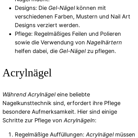
Designs: Die
Gel-Nägel
können mit
verschiedenen Farben, Mustern und Nail Art
Designs verziert werden.
Pflege: Regelmäßiges Feilen und Polieren
sowie die Verwendung von
Nagelhärtern
helfen dabei, die
Gel-Nägel
zu pflegen.
Acrylnägel
Während Acrylnägel
eine beliebte
Nagelkunsttechnik sind, erfordert ihre Pflege
besondere Aufmerksamkeit. Hier sind einige
Schritte zur Pflege von
Acrylnägeln
:
Regelmäßige Auffüllungen:
Acrylnägel
müssen