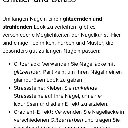
Um langen Nägeln einen
glitzernden und
strahlenden
Look zu verleihen, gibt es
verschiedene Möglichkeiten der Nagelkunst. Hier
sind einige Techniken, Farben und Muster, die
besonders gut zu langen Nägeln passen:
Glitzerlack: Verwenden Sie Nagellacke mit
glitzernden
Partikeln, um Ihren Nägeln einen
glamourösen Look zu geben.
Strasssteine: Kleben Sie
funkelnde
Strasssteine auf Ihre Nägel, um einen
luxuriösen und edlen Effekt zu erzielen.
Gradient-Effekt: Verwenden Sie Nagellacke in
verschiedenen
Glitzerfarben
und tragen Sie
sie schichtweise auf, um einen trendigen