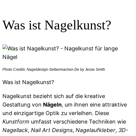
Was ist Nagelkunst?
Photo Credits: Nageldesign-Selbermachen.De by Jesse Smith
Was ist Nagelkunst?
Nagelkunst bezieht sich auf die kreative
Gestaltung von
Nägeln
, um ihnen eine attraktive
und einzigartige Optik zu verleihen. Diese
Kunstform
umfasst verschiedene Techniken wie
Nagellack
,
Nail Art Designs
,
Nagelaufkleber
,
3D-