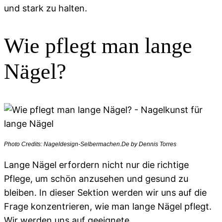
und stark zu halten.
Wie pflegt man lange
Nägel?
Photo Credits: Nageldesign-Selbermachen.De by Dennis Torres
Lange Nägel erfordern nicht nur die richtige
Pflege, um schön anzusehen und gesund zu
bleiben. In dieser Sektion werden wir uns auf die
Frage konzentrieren, wie man lange Nägel pflegt.
Wir werden uns auf geeignete