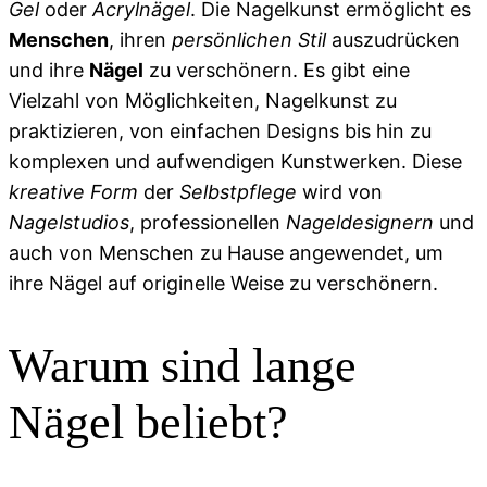
Gel
oder
Acrylnägel
. Die Nagelkunst ermöglicht es
Menschen
, ihren
persönlichen Stil
auszudrücken
und ihre
Nägel
zu verschönern. Es gibt eine
Vielzahl von Möglichkeiten, Nagelkunst zu
praktizieren, von einfachen Designs bis hin zu
komplexen und aufwendigen Kunstwerken. Diese
kreative Form
der
Selbstpflege
wird von
Nagelstudios
, professionellen
Nageldesignern
und
auch von Menschen zu Hause angewendet, um
ihre Nägel auf originelle Weise zu verschönern.
Warum sind lange
Nägel beliebt?