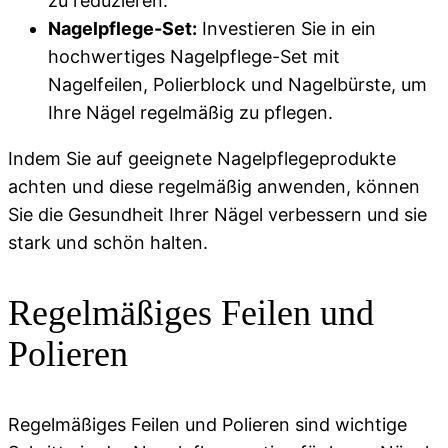
zu reduzieren.
Nagelpflege-Set:
Investieren Sie in ein
hochwertiges Nagelpflege-Set mit
Nagelfeilen, Polierblock und Nagelbürste, um
Ihre Nägel regelmäßig zu pflegen.
Indem Sie auf geeignete Nagelpflegeprodukte
achten und diese regelmäßig anwenden, können
Sie die Gesundheit Ihrer Nägel verbessern und sie
stark und schön halten.
Regelmäßiges Feilen und
Polieren
Regelmäßiges Feilen und Polieren sind wichtige