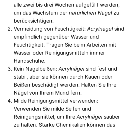
alle zwei bis drei Wochen aufgefüllt werden,
um das Wachstum der
natürlichen Nägel
zu
berücksichtigen.
Vermeidung von Feuchtigkeit:
Acrylnägel
sind
empfindlich gegenüber Wasser und
Feuchtigkeit. Tragen Sie beim Arbeiten mit
Wasser oder Reinigungsmitteln immer
Handschuhe.
Kein Nagelbeißen:
Acrylnägel
sind fest und
stabil, aber sie können durch Kauen oder
Beißen beschädigt werden. Halten Sie Ihre
Nägel von Ihrem Mund fern.
Milde Reinigungsmittel verwenden:
Verwenden Sie milde Seifen und
Reinigungsmittel, um Ihre
Acrylnägel
sauber
zu halten. Starke Chemikalien können das