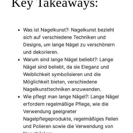
Key Takeaways:
Was ist Nagelkunst?: Nagelkunst bezieht
sich auf verschiedene Techniken und
Designs, um lange Nägel zu verschönern
und dekorieren.
Warum sind lange Nägel beliebt?: Lange
Nägel sind beliebt, da sie Eleganz und
Weiblichkeit symbolisieren und die
Möglichkeit bieten, verschiedene
Nagelkunsttechniken anzuwenden.
Wie pflegt man lange Nägel?: Lange Nägel
erfordern regelmäßige Pflege, wie die
Verwendung geeigneter
Nagelpflegeprodukte, regelmäßiges Feilen
und Polieren sowie die Verwendung von