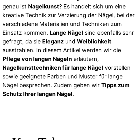
genau ist
Nagelkunst
? Es handelt sich um eine
kreative Technik zur Verzierung der Nägel, bei der
verschiedene Materialien und Techniken zum
Einsatz kommen.
Lange Nägel
sind ebenfalls sehr
gefragt, da sie
Eleganz
und
Weiblichkeit
ausstrahlen. In diesem Artikel werden wir die
Pflege von langen Nägeln
erläutern,
Nagelkunsttechniken für lange Nägel
vorstellen
sowie geeignete Farben und Muster für lange
Nägel besprechen. Zudem geben wir
Tipps zum
Schutz Ihrer langen Nägel
.