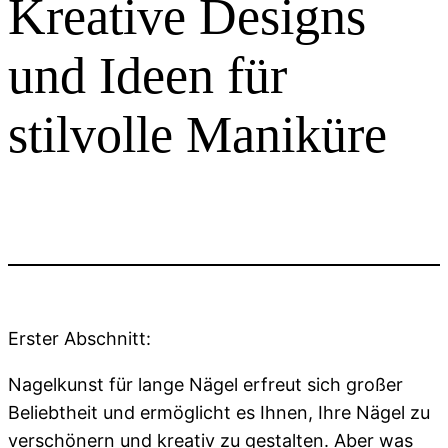
Kreative Designs
und Ideen für
stilvolle Maniküre
Erster Abschnitt:
Nagelkunst für lange Nägel erfreut sich großer
Beliebtheit und ermöglicht es Ihnen, Ihre Nägel zu
verschönern und kreativ zu gestalten. Aber was