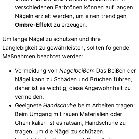
verschiedenen Farbtönen können auf langen
Nägeln erzielt werden, um einen trendigen
Ombre-Effekt
zu erzeugen.
Um lange Nägel zu schützen und ihre
Langlebigkeit zu gewährleisten, sollten folgende
Maßnahmen beachtet werden:
Vermeidung von
Nagelbeißen
: Das Beißen der
Nägel kann zu Schäden und Brüchen führen,
daher ist es wichtig, diese Angewohnheit zu
vermeiden.
Geeignete
Handschuhe
beim Arbeiten tragen:
Beim Umgang mit rauen Materialien oder
Chemikalien ist es ratsam, Handschuhe zu
tragen, um die Nägel zu schützen.