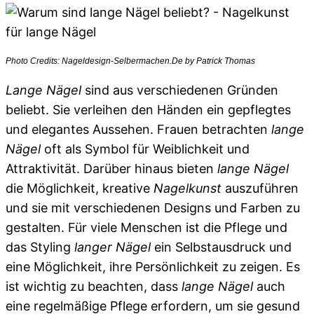
Photo Credits: Nageldesign-Selbermachen.De by Patrick Thomas
Lange Nägel
sind aus verschiedenen Gründen
beliebt. Sie verleihen den Händen ein gepflegtes
und elegantes Aussehen. Frauen betrachten
lange
Nägel
oft als Symbol für Weiblichkeit und
Attraktivität. Darüber hinaus bieten
lange Nägel
die Möglichkeit, kreative
Nagelkunst
auszuführen
und sie mit verschiedenen Designs und Farben zu
gestalten. Für viele Menschen ist die Pflege und
das Styling
langer Nägel
ein Selbstausdruck und
eine Möglichkeit, ihre Persönlichkeit zu zeigen. Es
ist wichtig zu beachten, dass
lange Nägel
auch
eine regelmäßige Pflege erfordern, um sie gesund