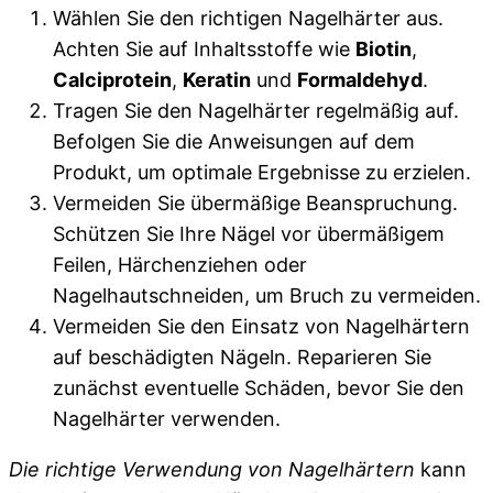
Wählen Sie den richtigen Nagelhärter aus.
Achten Sie auf Inhaltsstoffe wie
Biotin
,
Calciprotein
,
Keratin
und
Formaldehyd
.
Tragen Sie den Nagelhärter regelmäßig auf.
Befolgen Sie die Anweisungen auf dem
Produkt, um optimale Ergebnisse zu erzielen.
Vermeiden Sie übermäßige Beanspruchung.
Schützen Sie Ihre Nägel vor übermäßigem
Feilen, Härchenziehen oder
Nagelhautschneiden, um Bruch zu vermeiden.
Vermeiden Sie den Einsatz von Nagelhärtern
auf beschädigten Nägeln. Reparieren Sie
zunächst eventuelle Schäden, bevor Sie den
Nagelhärter verwenden.
Die richtige Verwendung von Nagelhärtern
kann