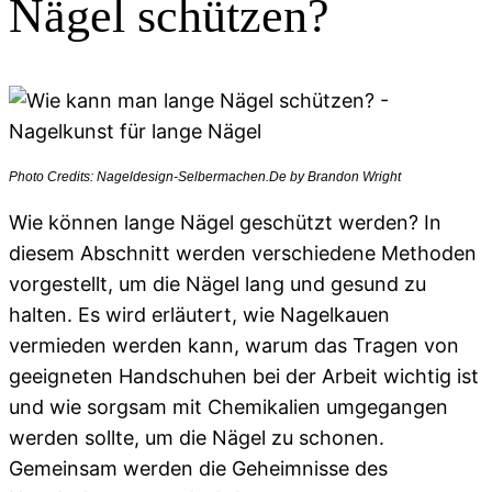
Nägel schützen?
Photo Credits: Nageldesign-Selbermachen.De by Brandon Wright
Wie können lange Nägel geschützt werden? In
diesem Abschnitt werden verschiedene Methoden
vorgestellt, um die Nägel lang und gesund zu
halten. Es wird erläutert, wie Nagelkauen
vermieden werden kann, warum das Tragen von
geeigneten Handschuhen bei der Arbeit wichtig ist
und wie sorgsam mit Chemikalien umgegangen
werden sollte, um die Nägel zu schonen.
Gemeinsam werden die Geheimnisse des