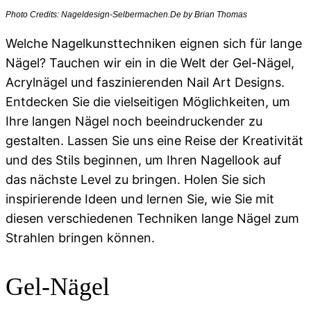
Photo Credits: Nageldesign-Selbermachen.De by Brian Thomas
Welche Nagelkunsttechniken eignen sich für lange
Nägel? Tauchen wir ein in die Welt der Gel-Nägel,
Acrylnägel und faszinierenden Nail Art Designs.
Entdecken Sie die vielseitigen Möglichkeiten, um
Ihre langen Nägel noch beeindruckender zu
gestalten. Lassen Sie uns eine Reise der Kreativität
und des Stils beginnen, um Ihren Nagellook auf
das nächste Level zu bringen. Holen Sie sich
inspirierende Ideen und lernen Sie, wie Sie mit
diesen verschiedenen Techniken lange Nägel zum
Strahlen bringen können.
Gel-Nägel