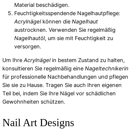
Material beschädigen.
Feuchtigkeitsspendende Nagelhautpflege:
Acrylnägel
können die
Nagelhaut
austrocknen. Verwenden Sie regelmäßig
Nagelhautöl
, um sie mit Feuchtigkeit zu
versorgen.
Um Ihre
Acrylnägel
in bestem Zustand zu halten,
konsultieren Sie regelmäßig eine
Nageltechnikerin
für professionelle Nachbehandlungen und pflegen
Sie sie zu Hause. Tragen Sie auch Ihren eigenen
Teil bei, indem Sie Ihre Nägel vor schädlichen
Gewohnheiten schützen.
Nail Art Designs