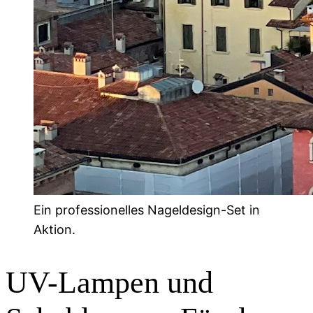
Ein professionelles Nageldesign-Set in
Aktion.
UV-Lampen und