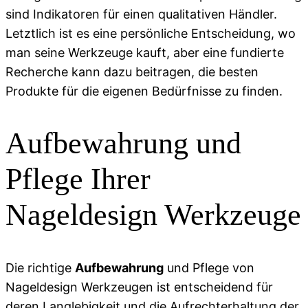
sind Indikatoren für einen qualitativen Händler.
Letztlich ist es eine persönliche Entscheidung, wo
man seine Werkzeuge kauft, aber eine fundierte
Recherche kann dazu beitragen, die besten
Produkte für die eigenen Bedürfnisse zu finden.
Aufbewahrung und
Pflege Ihrer
Nageldesign Werkzeuge
Die richtige
Aufbewahrung
und Pflege von
Nageldesign Werkzeugen ist entscheidend für
deren Langlebigkeit und die Aufrechterhaltung der