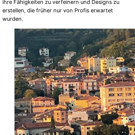
ihre Fähigkeiten zu verfeinern und Designs zu
erstellen, die früher nur von Profis erwartet
wurden.