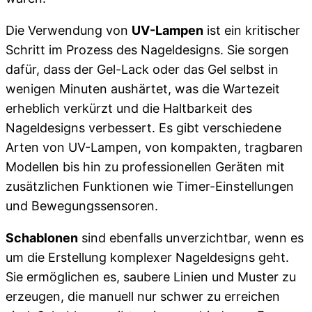
Die Verwendung von
UV-Lampen
ist ein kritischer
Schritt im Prozess des Nageldesigns. Sie sorgen
dafür, dass der Gel-Lack oder das Gel selbst in
wenigen Minuten aushärtet, was die Wartezeit
erheblich verkürzt und die Haltbarkeit des
Nageldesigns verbessert. Es gibt verschiedene
Arten von UV-Lampen, von kompakten, tragbaren
Modellen bis hin zu professionellen Geräten mit
zusätzlichen Funktionen wie Timer-Einstellungen
und Bewegungssensoren.
Schablonen
sind ebenfalls unverzichtbar, wenn es
um die Erstellung komplexer Nageldesigns geht.
Sie ermöglichen es, saubere Linien und Muster zu
erzeugen, die manuell nur schwer zu erreichen