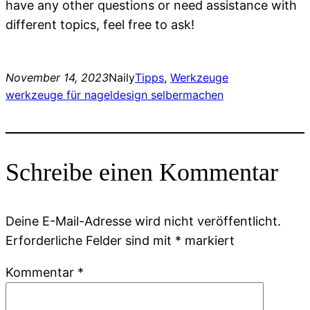
have any other questions or need assistance with
different topics, feel free to ask!
November 14, 2023
Naily
Tipps
, 
Werkzeuge
werkzeuge für nageldesign selbermachen
Schreibe einen Kommentar
Deine E-Mail-Adresse wird nicht veröffentlicht.
Erforderliche Felder sind mit
*
markiert
Kommentar
*