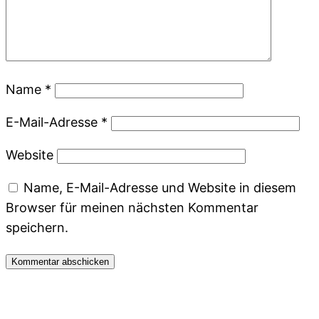
Name
*
E-Mail-Adresse
*
Website
Name, E-Mail-Adresse und Website in diesem
Browser für meinen nächsten Kommentar
speichern.