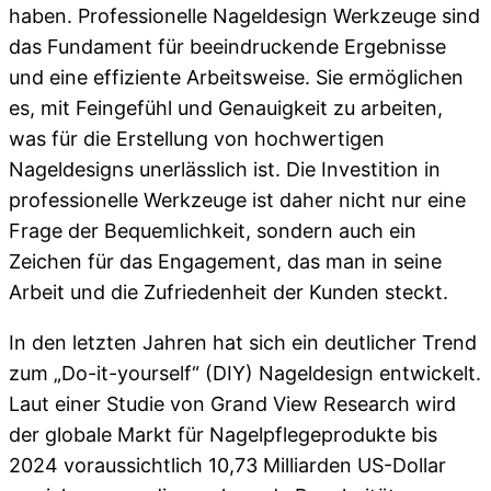
haben. Professionelle Nageldesign Werkzeuge sind
das Fundament für beeindruckende Ergebnisse
und eine effiziente Arbeitsweise. Sie ermöglichen
es, mit Feingefühl und Genauigkeit zu arbeiten,
was für die Erstellung von hochwertigen
Nageldesigns unerlässlich ist. Die Investition in
professionelle Werkzeuge ist daher nicht nur eine
Frage der Bequemlichkeit, sondern auch ein
Zeichen für das Engagement, das man in seine
Arbeit und die Zufriedenheit der Kunden steckt.
In den letzten Jahren hat sich ein deutlicher Trend
zum „Do-it-yourself“ (DIY) Nageldesign entwickelt.
Laut einer Studie von Grand View Research wird
der globale Markt für Nagelpflegeprodukte bis
2024 voraussichtlich 10,73 Milliarden US-Dollar