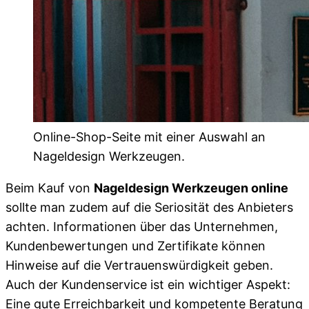
Online-Shop-Seite mit einer Auswahl an
Nageldesign Werkzeugen.
Beim Kauf von
Nageldesign Werkzeugen online
sollte man zudem auf die Seriosität des Anbieters
achten. Informationen über das Unternehmen,
Kundenbewertungen und Zertifikate können
Hinweise auf die Vertrauenswürdigkeit geben.
Auch der Kundenservice ist ein wichtiger Aspekt:
Eine gute Erreichbarkeit und kompetente Beratung