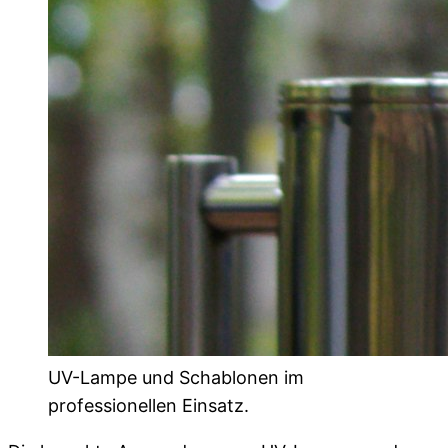
UV-Lampe und Schablonen im
professionellen Einsatz.