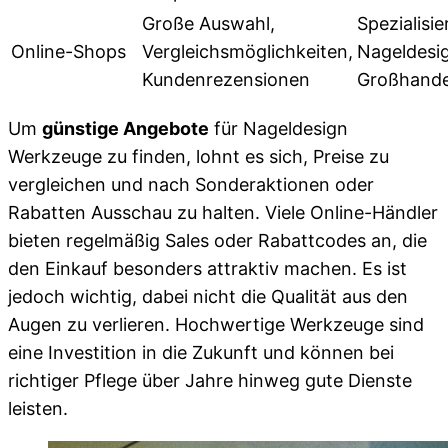
Große Auswahl,
Spezialisie
Online-Shops
Vergleichsmöglichkeiten,
Nageldesi
Kundenrezensionen
Großhande
Um
günstige Angebote
für Nageldesign
Werkzeuge zu finden, lohnt es sich, Preise zu
vergleichen und nach Sonderaktionen oder
Rabatten Ausschau zu halten. Viele Online-Händler
bieten regelmäßig Sales oder Rabattcodes an, die
den Einkauf besonders attraktiv machen. Es ist
jedoch wichtig, dabei nicht die Qualität aus den
Augen zu verlieren. Hochwertige Werkzeuge sind
eine Investition in die Zukunft und können bei
richtiger Pflege über Jahre hinweg gute Dienste
leisten.