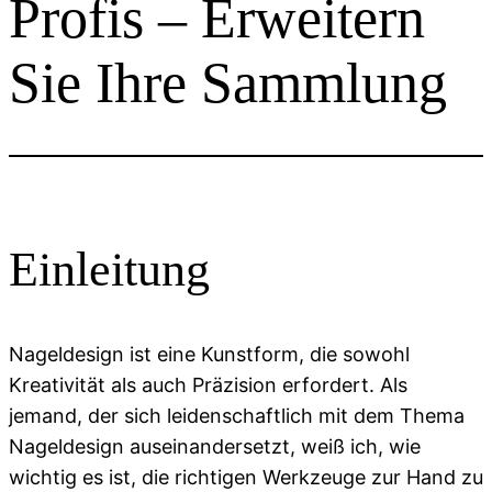
Profis – Erweitern
Sie Ihre Sammlung
Einleitung
Nageldesign ist eine Kunstform, die sowohl
Kreativität als auch Präzision erfordert. Als
jemand, der sich leidenschaftlich mit dem Thema
Nageldesign auseinandersetzt, weiß ich, wie
wichtig es ist, die richtigen Werkzeuge zur Hand zu