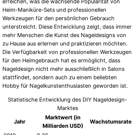
erreichen, was die wachsende Popularität von
Heim-Maniküre-Sets und professionellen
Werkzeugen für den persönlichen Gebrauch
unterstreicht. Diese Entwicklung zeigt, dass immer
mehr Menschen die Kunst des Nageldesigns von
zu Hause aus erlernen und praktizieren möchten.
Die Verfügbarkeit von professionellen Werkzeugen
für den Heimgebrauch hat es ermöglicht, dass
Nageldesign nicht mehr ausschließlich in Salons
stattfindet, sondern auch zu einem beliebten
Hobby für Nagelkunstenthusiasten geworden ist.
Statistische Entwicklung des DIY Nageldesign-
Marktes
Marktwert (in
Jahr
Wachstumsrate
Milliarden USD)