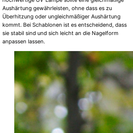
Aushärtung gewährleisten, ohne dass es zu
Überhitzung oder ungleichmäßiger Aushärtung
kommt. Bei Schablonen ist es entscheidend, dass
sie stabil sind und sich leicht an die Nagelform
anpassen lassen.