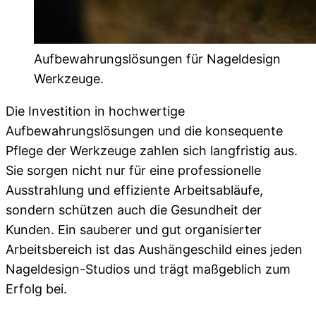
Aufbewahrungslösungen für Nageldesign
Werkzeuge.
Die Investition in hochwertige
Aufbewahrungslösungen und die konsequente
Pflege der Werkzeuge zahlen sich langfristig aus.
Sie sorgen nicht nur für eine professionelle
Ausstrahlung und effiziente Arbeitsabläufe,
sondern schützen auch die Gesundheit der
Kunden. Ein sauberer und gut organisierter
Arbeitsbereich ist das Aushängeschild eines jeden
Nageldesign-Studios und trägt maßgeblich zum
Erfolg bei.