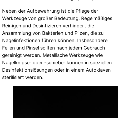
Neben der Aufbewahrung ist die Pflege der
Werkzeuge von großer Bedeutung. Regelmäßiges
Reinigen und Desinfizieren verhindert die
Ansammlung von Bakterien und Pilzen, die zu
Nagelinfektionen führen können. Insbesondere
Feilen und Pinsel sollten nach jedem Gebrauch
gereinigt werden. Metallische Werkzeuge wie
Nagelknipser oder -schieber können in speziellen
Desinfektionslösungen oder in einem Autoklaven
sterilisiert werden.