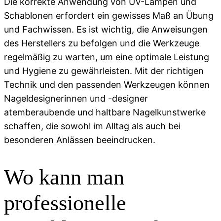
Die korrekte Anwendung von UV-Lampen und
Schablonen erfordert ein gewisses Maß an Übung
und Fachwissen. Es ist wichtig, die Anweisungen
des Herstellers zu befolgen und die Werkzeuge
regelmäßig zu warten, um eine optimale Leistung
und Hygiene zu gewährleisten. Mit der richtigen
Technik und den passenden Werkzeugen können
Nageldesignerinnen und -designer
atemberaubende und haltbare Nagelkunstwerke
schaffen, die sowohl im Alltag als auch bei
besonderen Anlässen beeindrucken.
Wo kann man
professionelle