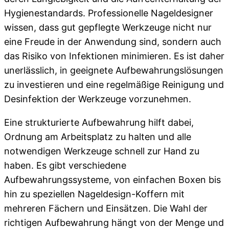
Hygienestandards. Professionelle Nageldesigner
wissen, dass gut gepflegte Werkzeuge nicht nur
eine Freude in der Anwendung sind, sondern auch
das Risiko von Infektionen minimieren. Es ist daher
unerlässlich, in geeignete Aufbewahrungslösungen
zu investieren und eine regelmäßige Reinigung und
Desinfektion der Werkzeuge vorzunehmen.
Eine strukturierte Aufbewahrung hilft dabei,
Ordnung am Arbeitsplatz zu halten und alle
notwendigen Werkzeuge schnell zur Hand zu
haben. Es gibt verschiedene
Aufbewahrungssysteme, von einfachen Boxen bis
hin zu speziellen Nageldesign-Koffern mit
mehreren Fächern und Einsätzen. Die Wahl der
richtigen Aufbewahrung hängt von der Menge und