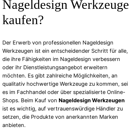
Nageldesign Werkzeuge
kaufen?
Der Erwerb von professionellen Nageldesign
Werkzeugen ist ein entscheidender Schritt für alle,
die ihre Fähigkeiten im Nageldesign verbessern
oder ihr Dienstleistungsangebot erweitern
möchten. Es gibt zahlreiche Möglichkeiten, an
qualitativ hochwertige Werkzeuge zu kommen, sei
es im Fachhandel oder über spezialisierte Online-
Shops. Beim Kauf von
Nageldesign Werkzeugen
ist es wichtig, auf vertrauenswürdige Händler zu
setzen, die Produkte von anerkannten Marken
anbieten.