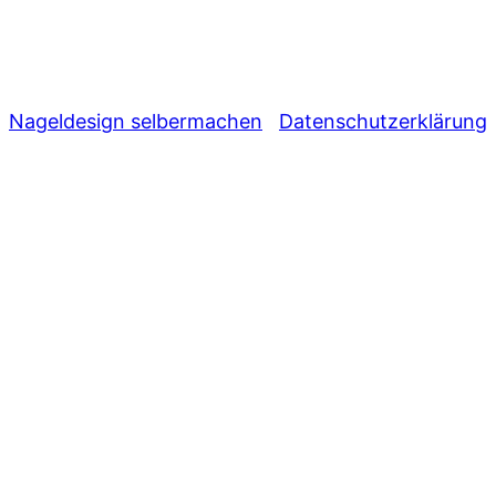
Nageldesign selbermachen
Datenschutzerklärung